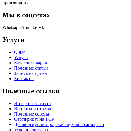
производства.
Мы в соцсетях
Whatsapp
Youtube
Vk
Услуги
О нас
Услуги
Каталог товаров
Полезные статьи
Запись на прием
Контакты
Полезные ссылки
Интернет-магазин
Вопросы и ответы
Полезные советы
Сертификат на ТСР
Договор купли-продажи слухового аппарата
Условия доставки