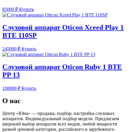
85000
₽
Купить
Слуховой аппарат Oticon Xceed Play 1
BTE 110SP
245000
₽
Купить
Слуховой аппарат Oticon Ruby 1 BTE
PP 13
108000
₽
Купить
О нас
Центр «Юна» — продажа, подбор, настройка слуховых
аппаратов. Индивидуальный подбор модели. Предлагаем
широкий выбор аппаратов всех видов, любой мощности
разной ценовой категории, российского и зарубежного