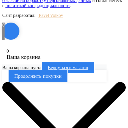
согласие на обработку персональных данных
и соглашаетесь
с
политикой конфиденциальности
.
Сайт разработал:
Pavel Volkov
0
0
Ваша корзина
Ваша корзина пуста
Вернуться в магазин
Продолжить покупки