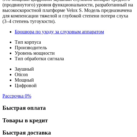
(продвинутого) уровня функциональности, разработанный на
высокоскоростной платформе Velox S. Модель предназначена
для компенсации тяжелой и глубокой степени потери слуха
(3–4 степень тугоухости).
Брошюра по уходу за слуховым аппаратом
Тип корпуса
Производитель
Уровень мощности
Тип обработки сигнала
Заушный
Oticon
Мощный
Цифровой
Рассрочка 0%
Быстрая оплата
Товары в кредит
Быстрая доставка