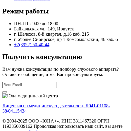
Режим работы
ПН-ПТ : 9:00 до 18:00
Байкальская ул., 149, Иркутск
г. Шелехов, 8-й квартал, д.16 каб. 215
г. Усолье-Сибирское, пр-т Комсомольский, 46 каб. 6
+7(3952) 50-40-44
Получить консультацию
Вам нужна консультация по подбору слухового аппарата?
Оставьте сообщение, и мы Вас проконсультируем.
Лицензия на медицинскую деятельность Л041-01108-
38/04115434
© 2004-2025 ООО «ЮНА+». ИНН 3811467320 ОГРН
1193850039162 Продолжая использовать наш сайт, вы даете