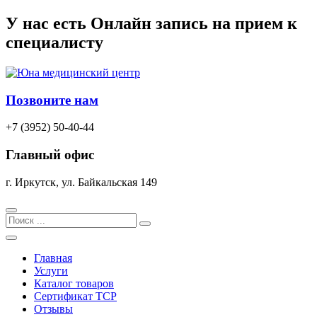
Перейти
У нас есть
Онлайн запись
на прием к
к
специалисту
содержимому
Позвоните нам
+7 (3952) 50-40-44
Главный офис
г. Иркутск, ул. Байкальская 149
Search
Главная
Услуги
Каталог товаров
Сертификат TCP
Отзывы