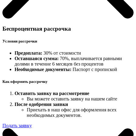
Беспроцентная рассрочка
Условия рассрочки
Предоплата:
30% от стоимости
Оставшаяся сумма:
70%, выплачивается равными
долями в течение 6 месяцев без процентов
Необходимые документы:
Паспорт с пропиской
Как оформить рассрочку
Оставить заявку на рассмотрение
Вы можете оставить заявку на нашем сайте
После одобрения заявки
Приехать в наш офис для оформления всех
необходимых документов.
Подать заявку