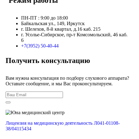
Режим работы
ПН-ПТ : 9:00 до 18:00
Байкальская ул., 149, Иркутск
г. Шелехов, 8-й квартал, д.16 каб. 215
г. Усолье-Сибирское, пр-т Комсомольский, 46 каб.
6
+7(3952) 50-40-44
Получить консультацию
Вам нужна консультация по подбору слухового аппарата?
Оставьте сообщение, и мы Вас проконсультируем.
Лицензия на медицинскую деятельность Л041-01108-
38/04115434