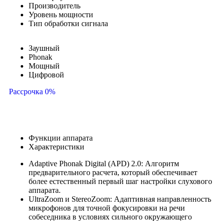
Производитель
Уровень мощности
Тип обработки сигнала
Заушный
Phonak
Мощный
Цифровой
Рассрочка 0%
Функции аппарата
Характеристики
Adaptive Phonak Digital (APD) 2.0: Алгоритм
предварительного расчета, который обеспечивает
более естественный первый шаг настройки слухового
аппарата.
UltraZoom и StereoZoom: Адаптивная направленность
микрофонов для точной фокусировки на речи
собеседника в условиях сильного окружающего