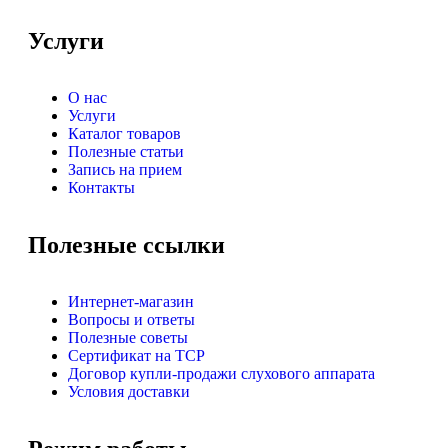
Услуги
О нас
Услуги
Каталог товаров
Полезные статьи
Запись на прием
Контакты
Полезные ссылки
Интернет-магазин
Вопросы и ответы
Полезные советы
Сертификат на ТСР
Договор купли-продажи слухового аппарата
Условия доставки