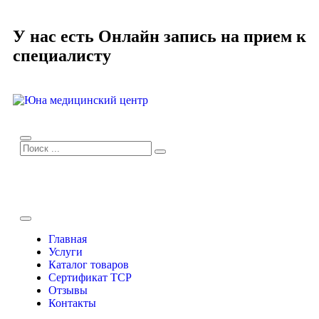
У нас есть
Онлайн запись
на прием к
специалисту
Главная
Услуги
Каталог товаров
Сертификат TCP
Отзывы
Контакты