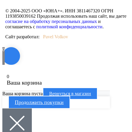
© 2004-2025 ООО «ЮНА+». ИНН 3811467320 ОГРН
1193850039162 Продолжая использовать наш сайт, вы даете
согласие на обработку персональных данных
и
соглашаетесь с
политикой конфиденциальности
.
Сайт разработал:
Pavel Volkov
0
0
Ваша корзина
Ваша корзина пуста
Вернуться в магазин
Продолжить покупки