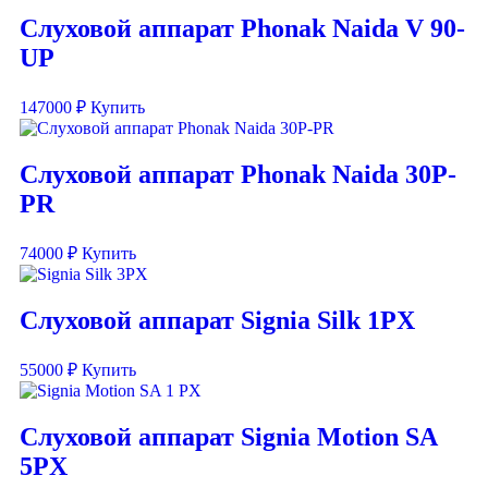
Слуховой аппарат Phonak Naida V 90-
UP
147000
₽
Купить
Слуховой аппарат Phonak Naida 30P-
PR
74000
₽
Купить
Слуховой аппарат Signia Silk 1PX
55000
₽
Купить
Слуховой аппарат Signia Motion SA
5PX