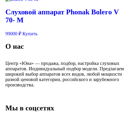
Слуховой аппарат Phonak Bolero V
70- M
99000
₽
Купить
О нас
Центр «Юна» — продажа, подбор, настройка слуховых
аппаратов. Индивидуальный подбор модели. Предлагаем
широкий выбор аппаратов всех видов, любой мощности
разной ценовой категории, российского и зарубежного
производства.
Мы в соцсетях