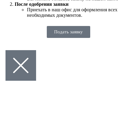
После одобрения заявки
Приехать в наш офис для оформления всех
необходимых документов.
Подать заявку