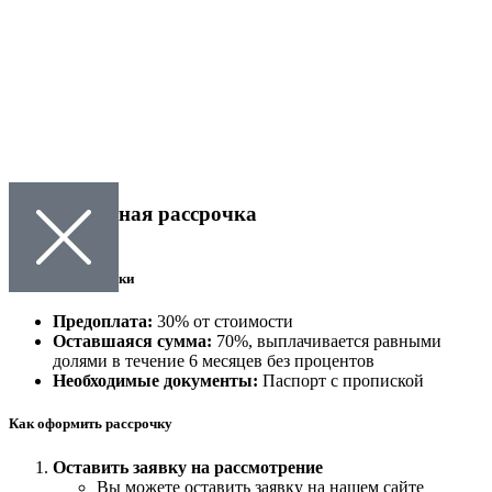
Беспроцентная рассрочка
Условия рассрочки
Предоплата:
30% от стоимости
Оставшаяся сумма:
70%, выплачивается равными
долями в течение 6 месяцев без процентов
Необходимые документы:
Паспорт с пропиской
Как оформить рассрочку
Оставить заявку на рассмотрение
Вы можете оставить заявку на нашем сайте