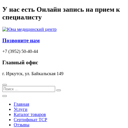
Перейти
У нас есть
Онлайн запись
на прием к
к
специалисту
содержимому
Позвоните нам
+7 (3952) 50-40-44
Главный офис
г. Иркутск, ул. Байкальская 149
Search
Главная
Услуги
Каталог товаров
Сертификат TCP
Отзывы