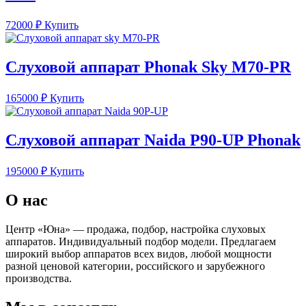
72000
₽
Купить
Слуховой аппарат Phonak Sky M70-PR
165000
₽
Купить
Слуховой аппарат Naida P90-UP Phonak
195000
₽
Купить
О нас
Центр «Юна» — продажа, подбор, настройка слуховых
аппаратов. Индивидуальный подбор модели. Предлагаем
широкий выбор аппаратов всех видов, любой мощности
разной ценовой категории, российского и зарубежного
производства.