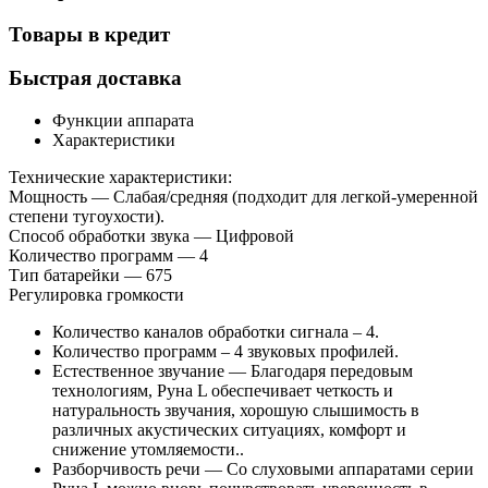
Товары в кредит
Быстрая доставка
Функции аппарата
Характеристики
Технические характеристики:
Мощность — Слабая/средняя (подходит для легкой-умеренной
степени тугоухости).
Способ обработки звука — Цифровой
Количество программ — 4
Тип батарейки — 675
Регулировка громкости
Количество каналов обработки сигнала – 4.
Количество программ – 4 звуковых профилей.
Естественное звучание — Благодаря передовым
технологиям, Руна L обеспечивает четкость и
натуральность звучания, хорошую слышимость в
различных акустических ситуациях, комфорт и
снижение утомляемости..
Разборчивость речи — Со слуховыми аппаратами серии