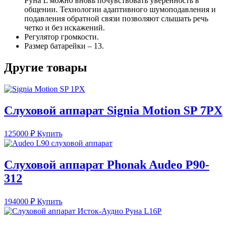
Руна L можно вновь почувствовать уверенность в
общении. Технологии адаптивного шумоподавления и
подавления обратной связи позволяют слышать речь
четко и без искажений.
Регулятор громкости.
Размер батарейки – 13.
Другие товары
Слуховой аппарат Signia Motion SP 7PX
125000
₽
Купить
Слуховой аппарат Phonak Audeo P90-
312
194000
₽
Купить