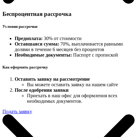
Беспроцентная рассрочка
Условия рассрочки
Предоплата:
30% от стоимости
Оставшаяся сумма:
70%, выплачивается равными
долями в течение 6 месяцев без процентов
Необходимые документы:
Паспорт с пропиской
Как оформить рассрочку
Оставить заявку на рассмотрение
Вы можете оставить заявку на нашем сайте
После одобрения заявки
Приехать в наш офис для оформления всех
необходимых документов.
Подать заявку