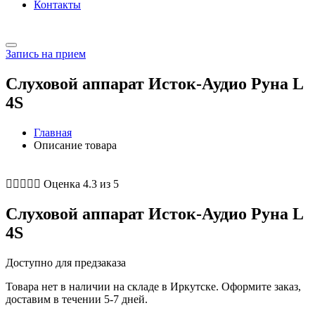
Контакты
Запись на прием
Слуховой аппарат Исток-Аудио Руна L
4S
Главная
Описание товара





Оценка 4.3 из 5
Слуховой аппарат Исток-Аудио Руна L
4S
Доступно для предзаказа
Товара нет в наличии на складе в Иркутске. Оформите заказ,
доставим в течении 5-7 дней.