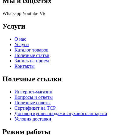
Мы в соцсетях
Whatsapp
Youtube
Vk
Услуги
О нас
Услуги
Каталог товаров
Полезные статьи
Запись на прием
Контакты
Полезные ссылки
Интернет-магазин
Вопросы и ответы
Полезные советы
Сертификат на ТСР
Договор купли-продажи слухового аппарата
Условия доставки
Режим работы