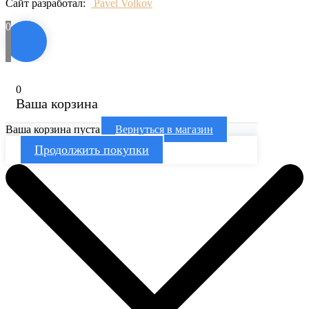
Сайт разработал:
Pavel Volkov
0
0
Ваша корзина
Ваша корзина пуста
Вернуться в магазин
Продолжить покупки