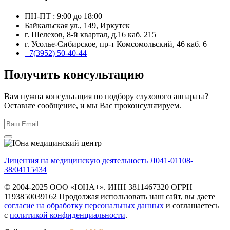
ПН-ПТ : 9:00 до 18:00
Байкальская ул., 149, Иркутск
г. Шелехов, 8-й квартал, д.16 каб. 215
г. Усолье-Сибирское, пр-т Комсомольский, 46 каб. 6
+7(3952) 50-40-44
Получить консультацию
Вам нужна консультация по подбору слухового аппарата?
Оставьте сообщение, и мы Вас проконсультируем.
Лицензия на медицинскую деятельность Л041-01108-
38/04115434
© 2004-2025 ООО «ЮНА+». ИНН 3811467320 ОГРН
1193850039162 Продолжая использовать наш сайт, вы даете
согласие на обработку персональных данных
и соглашаетесь
с
политикой конфиденциальности
.