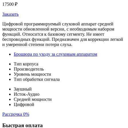
17500
₽
Заказать
Цифровой программируемый слуховой аппарат средней
мощности обновленной версии, с необходимым набором
функций. Относится к базовому сегменту. Не имеет
беспроводных функций. Предназначен для коррекции легкой
и умеренной степени потери слуха.
Брошюра по уходу за слуховым аппаратом
Тип корпуса
Производитель
Уровень мощности
Тип обработки сигнала
Заушный
Исток-Аудио
Средней мощности
Цифровой
Рассрочка 0%
Быстрая оплата