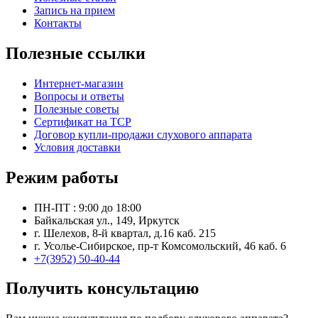
Запись на прием
Контакты
Полезные ссылки
Интернет-магазин
Вопросы и ответы
Полезные советы
Сертификат на ТСР
Договор купли-продажи слухового аппарата
Условия доставки
Режим работы
ПН-ПТ : 9:00 до 18:00
Байкальская ул., 149, Иркутск
г. Шелехов, 8-й квартал, д.16 каб. 215
г. Усолье-Сибирское, пр-т Комсомольский, 46 каб. 6
+7(3952) 50-40-44
Получить консультацию