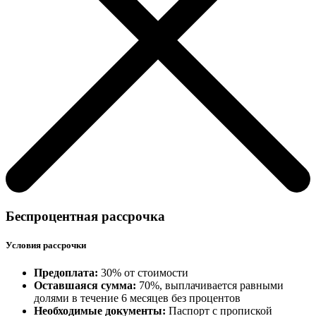
Беспроцентная рассрочка
Условия рассрочки
Предоплата:
30% от стоимости
Оставшаяся сумма:
70%, выплачивается равными
долями в течение 6 месяцев без процентов
Необходимые документы:
Паспорт с пропиской