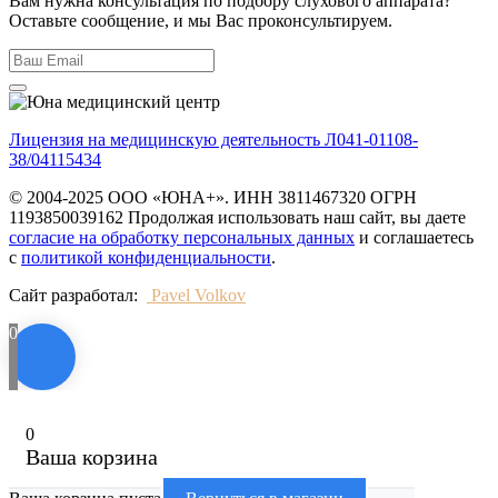
Вам нужна консультация по подбору слухового аппарата?
Оставьте сообщение, и мы Вас проконсультируем.
Лицензия на медицинскую деятельность Л041-01108-
38/04115434
© 2004-2025 ООО «ЮНА+». ИНН 3811467320 ОГРН
1193850039162 Продолжая использовать наш сайт, вы даете
согласие на обработку персональных данных
и соглашаетесь
с
политикой конфиденциальности
.
Сайт разработал:
Pavel Volkov
0
0
Ваша корзина