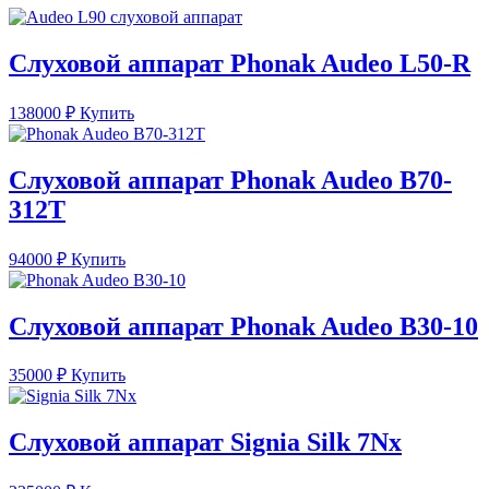
Слуховой аппарат Phonak Audeo L50-R
138000
₽
Купить
Слуховой аппарат Phonak Audeo B70-
312T
94000
₽
Купить
Слуховой аппарат Phonak Audeo B30-10
35000
₽
Купить
Слуховой аппарат Signia Silk 7Nx