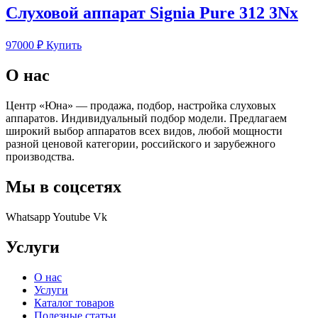
Слуховой аппарат Signia Pure 312 3Nx
97000
₽
Купить
О нас
Центр «Юна» — продажа, подбор, настройка слуховых
аппаратов. Индивидуальный подбор модели. Предлагаем
широкий выбор аппаратов всех видов, любой мощности
разной ценовой категории, российского и зарубежного
производства.
Мы в соцсетях
Whatsapp
Youtube
Vk
Услуги
О нас
Услуги
Каталог товаров
Полезные статьи