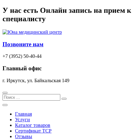
Перейти
У нас есть
Онлайн запись
на прием к
к
специалисту
содержимому
Позвоните нам
+7 (3952) 50-40-44
Главный офис
г. Иркутск, ул. Байкальская 149
Search
Главная
Услуги
Каталог товаров
Сертификат TCP
Отзывы