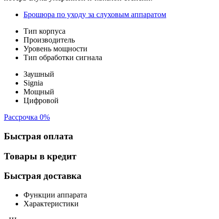
Брошюра по уходу за слуховым аппаратом
Тип корпуса
Производитель
Уровень мощности
Тип обработки сигнала
Заушный
Signia
Мощный
Цифровой
Рассрочка 0%
Быстрая оплата
Товары в кредит
Быстрая доставка
Функции аппарата
Характеристики