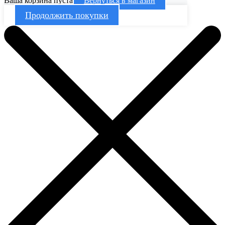
Ваша корзина пуста
Вернуться в магазин
Продолжить покупки