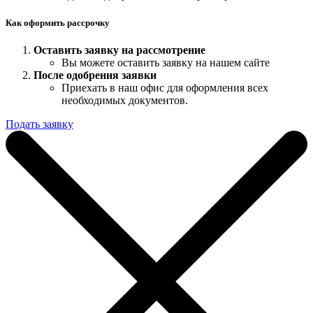
Как оформить рассрочку
Оставить заявку на рассмотрение
Вы можете оставить заявку на нашем сайте
После одобрения заявки
Приехать в наш офис для оформления всех
необходимых документов.
Подать заявку