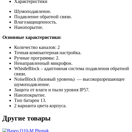
Характеристики
Шумоподавление.
Подавление обратной связи.
Влагозащищенность.
Нанопорытие.
Основные характеристики:
Количество каналов: 2
Точная компьютерная настройка.
Ручные программы: 2.
Ненаправленный микрофон.
WhistleBlock – адаптивная система подавления обратной
связи.
NoiseBlock (базовый уровень) — высокоразрешающее
шумоподавление.
Защита от влаги и пыли уровня IP57.
Нанопокрытие.
Тип батареи 13.
2 варианта цвета корпуса.
Другие товары