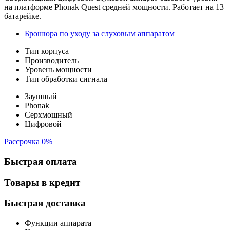
на платформе Phonak Quest средней мощности. Работает на 13
батарейке.
Брошюра по уходу за слуховым аппаратом
Тип корпуса
Производитель
Уровень мощности
Тип обработки сигнала
Заушный
Phonak
Серхмощный
Цифровой
Рассрочка 0%
Быстрая оплата
Товары в кредит
Быстрая доставка
Функции аппарата