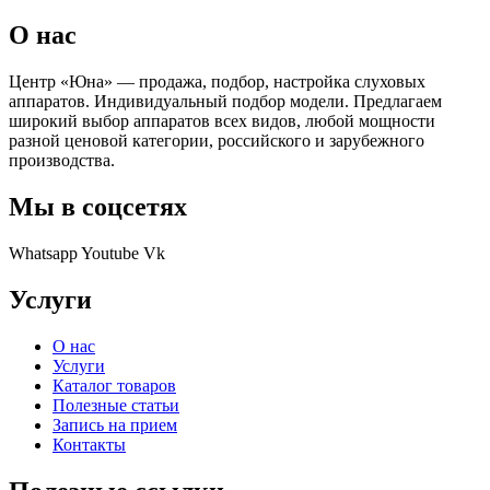
О нас
Центр «Юна» — продажа, подбор, настройка слуховых
аппаратов. Индивидуальный подбор модели. Предлагаем
широкий выбор аппаратов всех видов, любой мощности
разной ценовой категории, российского и зарубежного
производства.
Мы в соцсетях
Whatsapp
Youtube
Vk
Услуги
О нас
Услуги
Каталог товаров
Полезные статьи
Запись на прием
Контакты