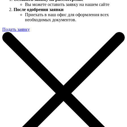
Вы можете оставить заявку на нашем сайте
После одобрения заявки
Приехать в наш офис для оформления всех
необходимых документов.
Подать заявку