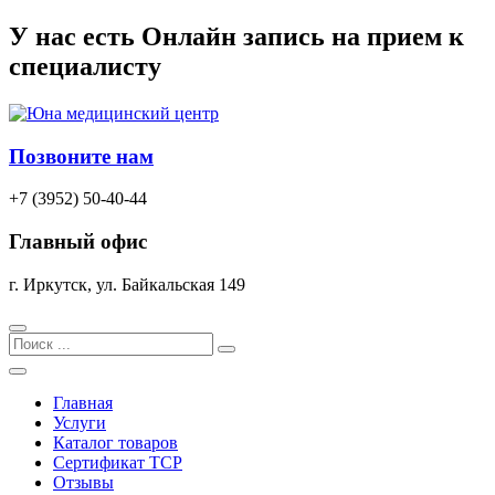
Перейти
У нас есть
Онлайн запись
на прием к
к
специалисту
содержимому
Позвоните нам
+7 (3952) 50-40-44
Главный офис
г. Иркутск, ул. Байкальская 149
Search
Главная
Услуги
Каталог товаров
Сертификат TCP
Отзывы