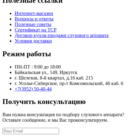
Полезные ссылки
Интернет-магазин
Вопросы и ответы
Полезные советы
Сертификат на ТСР
Договор купли-продажи слухового аппарата
Условия доставки
Режим работы
ПН-ПТ : 9:00 до 18:00
Байкальская ул., 149, Иркутск
г. Шелехов, 8-й квартал, д.16 каб. 215
г. Усолье-Сибирское, пр-т Комсомольский, 46 каб. 6
+7(3952) 50-40-44
Получить консультацию
Вам нужна консультация по подбору слухового аппарата?
Оставьте сообщение, и мы Вас проконсультируем.