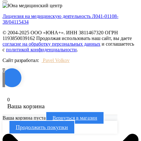
Лицензия на медицинскую деятельность Л041-01108-
38/04115434
© 2004-2025 ООО «ЮНА+». ИНН 3811467320 ОГРН
1193850039162 Продолжая использовать наш сайт, вы даете
согласие на обработку персональных данных
и соглашаетесь
с
политикой конфиденциальности
.
Сайт разработал:
Pavel Volkov
0
0
Ваша корзина
Ваша корзина пуста
Вернуться в магазин
Продолжить покупки