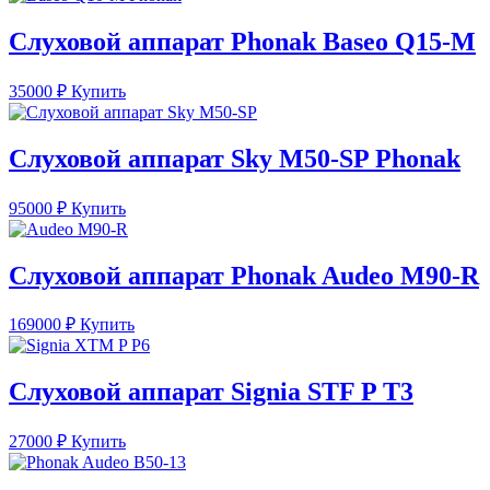
Слуховой аппарат Phonak Baseo Q15-M
35000
₽
Купить
Слуховой аппарат Sky M50-SP Phonak
95000
₽
Купить
Слуховой аппарат Phonak Audeo M90-R
169000
₽
Купить
Слуховой аппарат Signia STF P T3
27000
₽
Купить