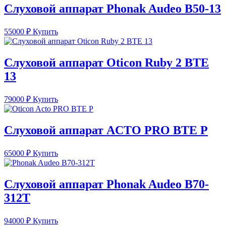
Слуховой аппарат Phonak Audeo B50-13
55000
₽
Купить
Слуховой аппарат Oticon Ruby 2 BTE
13
79000
₽
Купить
Слуховой аппарат ACTO PRO BTE P
65000
₽
Купить
Слуховой аппарат Phonak Audeo B70-
312T
94000
₽
Купить