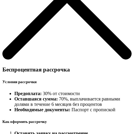
Беспроцентная рассрочка
Условия рассрочки
Предоплата:
30% от стоимости
Оставшаяся сумма:
70%, выплачивается равными
долями в течение 6 месяцев без процентов
Необходимые документы:
Паспорт с пропиской
Как оформить рассрочку
Оставить заявку на рассмотрение