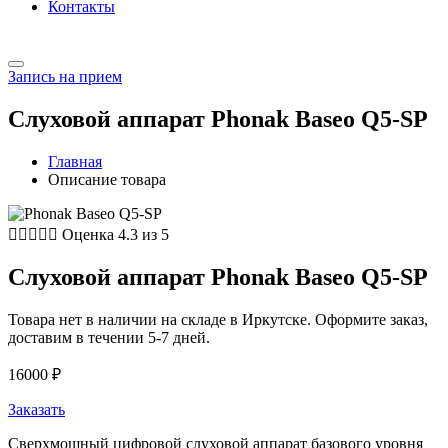
Контакты
Запись на прием
Слуховой аппарат Phonak Baseo Q5-SP
Главная
Описание товара





Оценка 4.3 из 5
Слуховой аппарат Phonak Baseo Q5-SP
Товара нет в наличии на складе в Иркутске. Оформите заказ,
доставим в течении 5-7 дней.
16000
₽
Заказать
Сверхмощный цифровой слуховой аппарат базового уровня