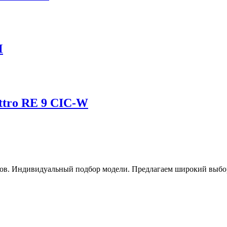
M
ttro RE 9 CIC-W
ов. Индивидуальный подбор модели. Предлагаем широкий выбор