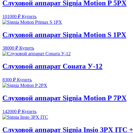
Слуховой аппарат Signia Motion P 5PX
101000
₽
Купить
Слуховой аппарат Signia Motion S 1PX
38000
₽
Купить
Слуховой аппарат Соната У-12
8300
₽
Купить
Слуховой аппарат Signia Motion P 7PX
142000
₽
Купить
Слуховой аппарат Signia Insio 3PX ITC