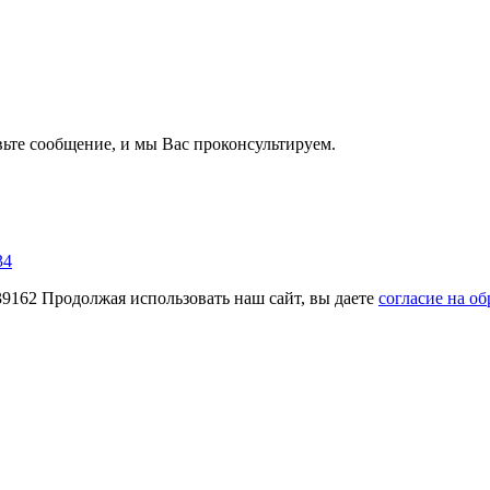
вьте сообщение, и мы Вас проконсультируем.
34
62 Продолжая использовать наш сайт, вы даете
согласие на о