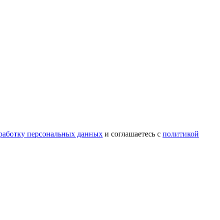
бработку персональных данных
и соглашаетесь с
политикой