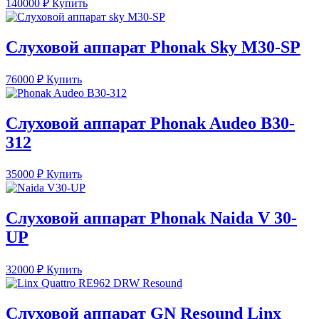
140000
₽
Купить
Слуховой аппарат Phonak Sky M30-SP
76000
₽
Купить
Слуховой аппарат Phonak Audeo B30-
312
35000
₽
Купить
Слуховой аппарат Phonak Naida V 30-
UP
32000
₽
Купить
Слуховой аппарат GN Resound Linx