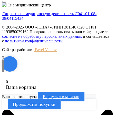
Лицензия на медицинскую деятельность Л041-01108-
38/04115434
© 2004-2025 ООО «ЮНА+». ИНН 3811467320 ОГРН
1193850039162 Продолжая использовать наш сайт, вы даете
согласие на обработку персональных данных
и соглашаетесь
с
политикой конфиденциальности
.
Сайт разработал:
Pavel Volkov
0
0
Ваша корзина
Ваша корзина пуста
Вернуться в магазин
Продолжить покупки