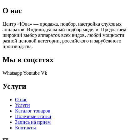
О нас
Центр «Юна» — продажа, подбор, настройка слуховых
аппаратов. Индивидуальный подбор модели. Предлагаем
широкий выбор аппаратов всех видов, любой мощности
разной ценовой категории, российского и зарубежного
производства.
Мы в соцсетях
Whatsapp
Youtube
Vk
Услуги
О нас
Услуги
Каталог товаров
Полезные статьи
Запись на прием
Контакты