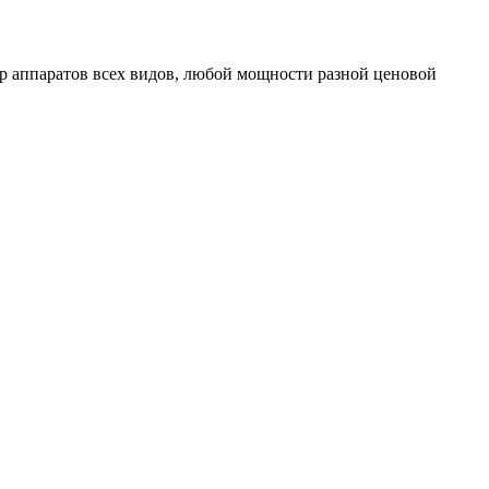
 аппаратов всех видов, любой мощности разной ценовой