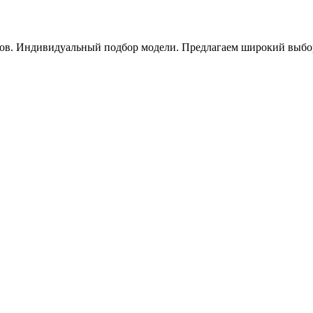
ов. Индивидуальный подбор модели. Предлагаем широкий выбор