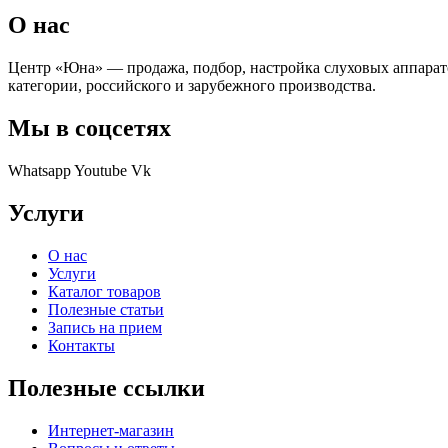
О нас
Центр «Юна» — продажа, подбор, настройка слуховых аппарат
категории, российского и зарубежного производства.
Мы в соцсетях
Whatsapp
Youtube
Vk
Услуги
О нас
Услуги
Каталог товаров
Полезные статьи
Запись на прием
Контакты
Полезные ссылки
Интернет-магазин