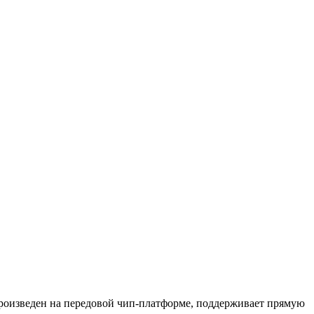
роизведен на передовой чип-платформе, поддерживает прямую