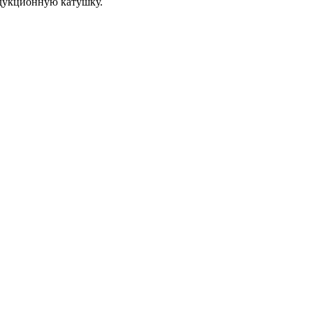
ндукционную катушку.