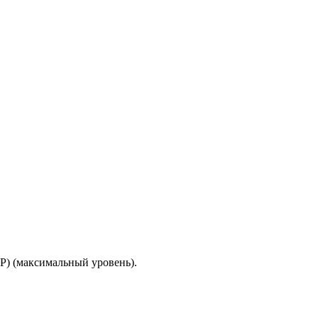
 (максимальный уровень).