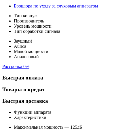
Брошюра по уходу за слуховым аппаратом
Тип корпуса
Производитель
Уровень мощности
Тип обработки сигнала
Заушный
Aurica
Малой мощности
Аналоговый
Рассрочка 0%
Быстрая оплата
Товары в кредит
Быстрая доставка
Функции аппарата
Характеристики
Максимальная мощность — 125дБ