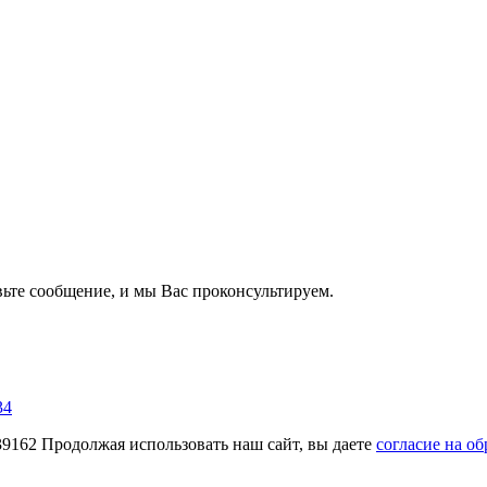
вьте сообщение, и мы Вас проконсультируем.
34
62 Продолжая использовать наш сайт, вы даете
согласие на о