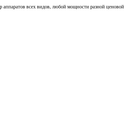
 аппаратов всех видов, любой мощности разной ценовой