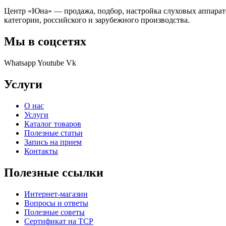
Центр «Юна» — продажа, подбор, настройка слуховых аппарат
категории, российского и зарубежного производства.
Мы в соцсетях
Whatsapp
Youtube
Vk
Услуги
О нас
Услуги
Каталог товаров
Полезные статьи
Запись на прием
Контакты
Полезные ссылки
Интернет-магазин
Вопросы и ответы
Полезные советы
Сертификат на ТСР