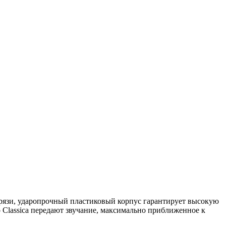
грязи, ударопрочный пластиковый корпус гарантирует высокую
 Classica передают звучание, максимально приближенное к