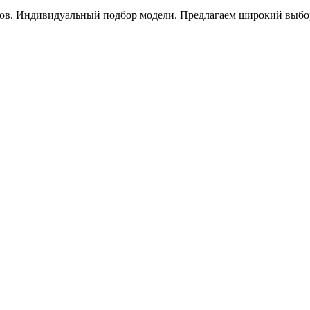
ов. Индивидуальный подбор модели. Предлагаем широкий выбор