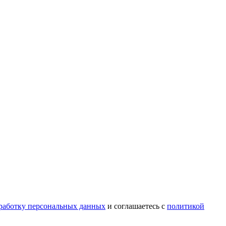
бработку персональных данных
и соглашаетесь с
политикой