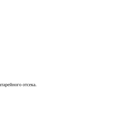
тарейного отсека.