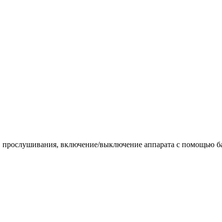
 прослушивания, включение/выключение аппарата с помощью ба