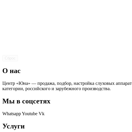
Сброс
О нас
Центр «Юна» — продажа, подбор, настройка слуховых аппарат
категории, российского и зарубежного производства.
Мы в соцсетях
Whatsapp
Youtube
Vk
Услуги