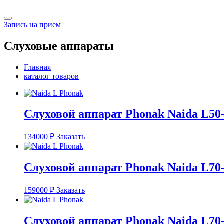
Запись на прием
Слуховые аппараты
Главная
каталог товаров
Слуховой аппарат Phonak Naida L50
134000
₽
Заказать
Слуховой аппарат Phonak Naida L70
159000
₽
Заказать
Слуховой аппарат Phonak Naida L70