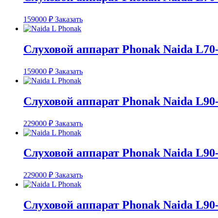
159000
₽
Заказать
Слуховой аппарат Phonak Naida L70
159000
₽
Заказать
Слуховой аппарат Phonak Naida L90
229000
₽
Заказать
Слуховой аппарат Phonak Naida L90
229000
₽
Заказать
Слуховой аппарат Phonak Naida L90