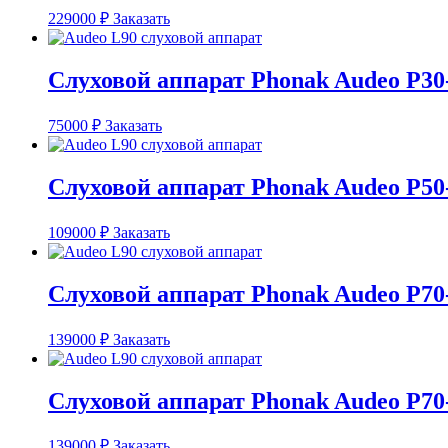
229000
₽
Заказать
Слуховой аппарат Phonak Audeo P30
75000
₽
Заказать
Слуховой аппарат Phonak Audeo P50
109000
₽
Заказать
Слуховой аппарат Phonak Audeo P70
139000
₽
Заказать
Слуховой аппарат Phonak Audeo P70
139000
₽
Заказать