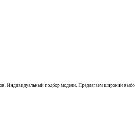
ов. Индивидуальный подбор модели. Предлагаем широкий выбор