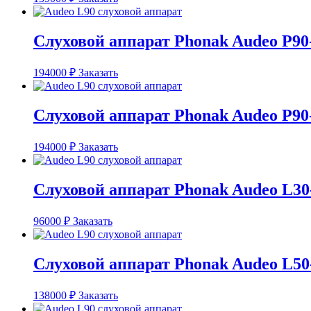
Слуховой аппарат Phonak Audeo P90
194000
₽
Заказать
Слуховой аппарат Phonak Audeo P90
194000
₽
Заказать
Слуховой аппарат Phonak Audeo L30
96000
₽
Заказать
Слуховой аппарат Phonak Audeo L50
138000
₽
Заказать