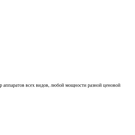
 аппаратов всех видов, любой мощности разной ценовой