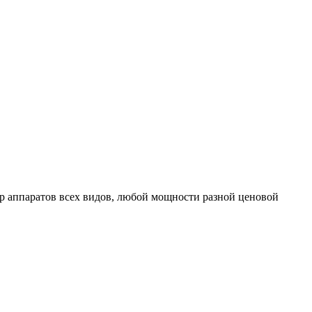
 аппаратов всех видов, любой мощности разной ценовой