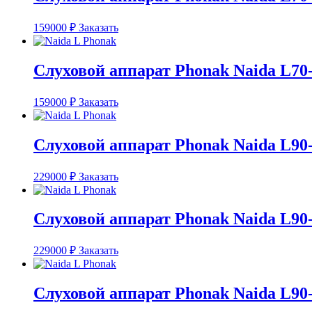
159000
₽
Заказать
Слуховой аппарат Phonak Naida L70
159000
₽
Заказать
Слуховой аппарат Phonak Naida L90
229000
₽
Заказать
Слуховой аппарат Phonak Naida L90
229000
₽
Заказать
Слуховой аппарат Phonak Naida L90