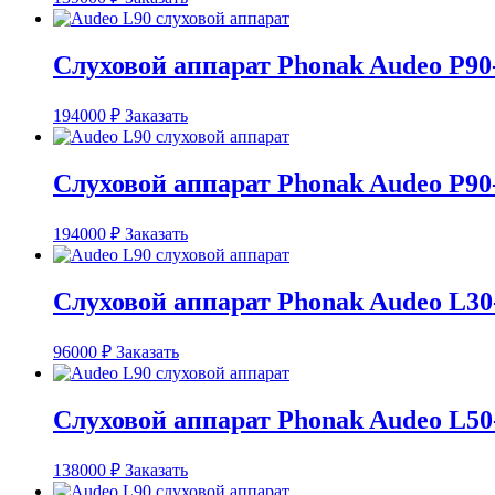
Слуховой аппарат Phonak Audeo P90
194000
₽
Заказать
Слуховой аппарат Phonak Audeo P90
194000
₽
Заказать
Слуховой аппарат Phonak Audeo L30
96000
₽
Заказать
Слуховой аппарат Phonak Audeo L50
138000
₽
Заказать