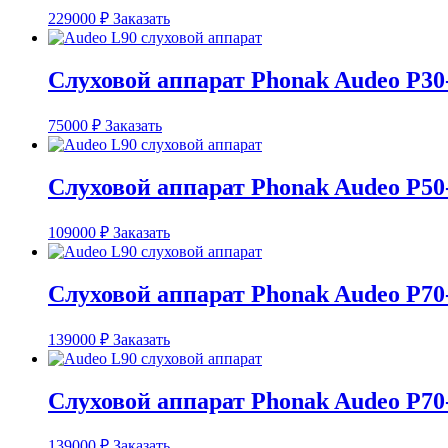
229000
₽
Заказать
Слуховой аппарат Phonak Audeo P30
75000
₽
Заказать
Слуховой аппарат Phonak Audeo P50
109000
₽
Заказать
Слуховой аппарат Phonak Audeo P70
139000
₽
Заказать
Слуховой аппарат Phonak Audeo P70
139000
₽
Заказать