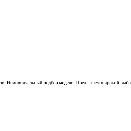
ов. Индивидуальный подбор модели. Предлагаем широкий выбор