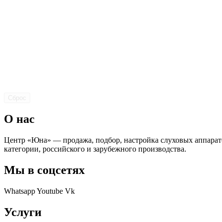
Сброс
О нас
Центр «Юна» — продажа, подбор, настройка слуховых аппарат
категории, российского и зарубежного производства.
Мы в соцсетях
Whatsapp
Youtube
Vk
Услуги