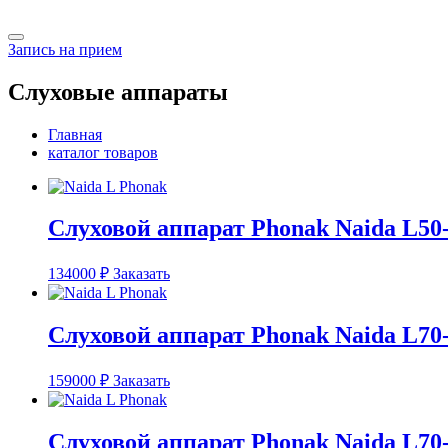
Запись на прием
Слуховые аппараты
Главная
каталог товаров
Слуховой аппарат Phonak Naida L50
134000
₽
Заказать
Слуховой аппарат Phonak Naida L70
159000
₽
Заказать
Слуховой аппарат Phonak Naida L70