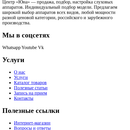
Центр «Юна» — продажа, подбор, настройка слуховых
аппаратов. Индивидуальный подбор модели. Предлагаем
широкий выбор аппаратов всех видов, любой мощности
разной ценовой категории, российского и зарубежного
производства.
Мы в соцсетях
Whatsapp
Youtube
Vk
Услуги
О нас
Услуги
Каталог товаров
Полезные статьи
Запись на прием
Контакты
Полезные ссылки
Интернет-магазин
Вопросы и ответы