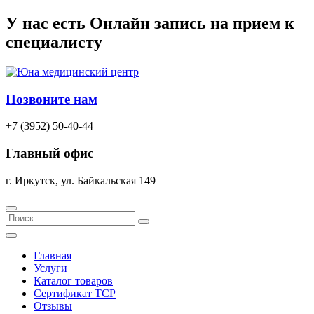
Перейти
У нас есть
Онлайн запись
на прием к
к
специалисту
содержимому
Позвоните нам
+7 (3952) 50-40-44
Главный офис
г. Иркутск, ул. Байкальская 149
Search
Главная
Услуги
Каталог товаров
Сертификат TCP
Отзывы