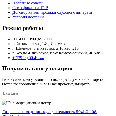
Полезные советы
Сертификат на ТСР
Договор купли-продажи слухового аппарата
Условия доставки
Режим работы
ПН-ПТ : 9:00 до 18:00
Байкальская ул., 149, Иркутск
г. Шелехов, 8-й квартал, д.16 каб. 215
г. Усолье-Сибирское, пр-т Комсомольский, 46 каб. 6
+7(3952) 50-40-44
Получить консультацию
Вам нужна консультация по подбору слухового аппарата?
Оставьте сообщение, и мы Вас проконсультируем.
Лицензия на медицинскую деятельность Л041-01108-