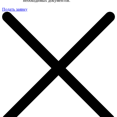
необходимых документов.
Подать заявку