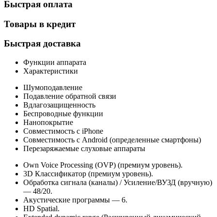
Быстрая оплата
Товары в кредит
Быстрая доставка
Функции аппарата
Характеристики
Шумоподавление
Подавление обратной связи
Вдлагозащищенность
Беспроводные функции
Нанопокрытие
Совместимость с iPhone
Совместимость с Android (определенные смартфоны)
Перезаряжаемые слуховые аппараты
Own Voice Processing (OVP) (премиум уровень).
3D Классификатор (премиум уровень).
Обработка сигнала (каналы) / Усиление/ВУЗД (вручную)
— 48/20.
Акустические программы — 6.
HD Spatial.