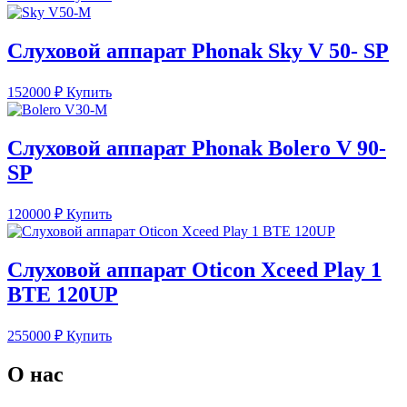
Слуховой аппарат Phonak Sky V 50- SP
152000
₽
Купить
Слуховой аппарат Phonak Bolero V 90-
SP
120000
₽
Купить
Слуховой аппарат Oticon Xceed Play 1
BTE 120UP
255000
₽
Купить
О нас