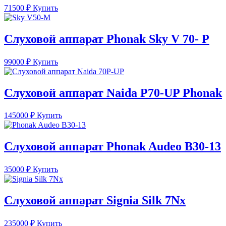
71500
₽
Купить
Слуховой аппарат Phonak Sky V 70- P
99000
₽
Купить
Слуховой аппарат Naida P70-UP Phonak
145000
₽
Купить
Слуховой аппарат Phonak Audeo B30-13
35000
₽
Купить
Слуховой аппарат Signia Silk 7Nx
235000
₽
Купить