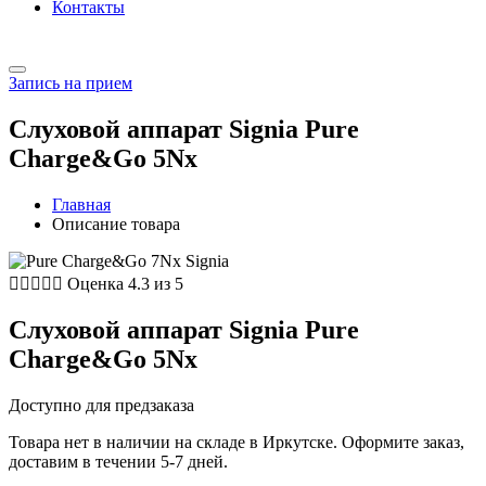
Контакты
Запись на прием
Слуховой аппарат Signia Pure
Charge&Go 5Nx
Главная
Описание товара





Оценка 4.3 из 5
Слуховой аппарат Signia Pure
Charge&Go 5Nx
Доступно для предзаказа
Товара нет в наличии на складе в Иркутске. Оформите заказ,
доставим в течении 5-7 дней.