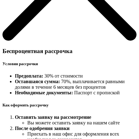
Беспроцентная рассрочка
Условия рассрочки
Предоплата:
30% от стоимости
Оставшаяся сумма:
70%, выплачивается равными
долями в течение 6 месяцев без процентов
Необходимые документы:
Паспорт с пропиской
Как оформить рассрочку
Оставить заявку на рассмотрение
Вы можете оставить заявку на нашем сайте
После одобрения заявки
Приехать в наш офис для оформления всех