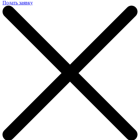
Подать заявку