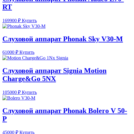
RT
169900
₽
Купить
Слуховой аппарат Phonak Sky V30-M
61000
₽
Купить
Слуховой аппарат Signia Motion
Charge&Go 5NX
105000
₽
Купить
Слуховой аппарат Phonak Bolero V 50-
P
45000
₽
Купить