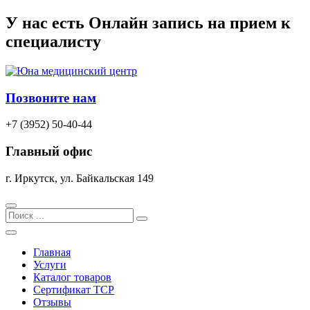
Перейти
У нас есть
Онлайн запись
на прием к
к
специалисту
содержимому
Позвоните нам
+7 (3952) 50-40-44
Главный офис
г. Иркутск, ул. Байкальская 149
Search
Главная
Услуги
Каталог товаров
Сертификат TCP
Отзывы