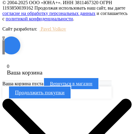
© 2004-2025 ООО «ЮНА+». ИНН 3811467320 ОГРН
1193850039162 Продолжая использовать наш сайт, вы даете
согласие на обработку персональных данных
и соглашаетесь
с
политикой конфиденциальности
.
Сайт разработал:
Pavel Volkov
0
0
Ваша корзина
Ваша корзина пуста
Вернуться в магазин
Продолжить покупки