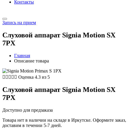
Контакты
Запись на прием
Слуховой аппарат Signia Motion SX
7PX
Главная
Описание товара





Оценка 4.3 из 5
Слуховой аппарат Signia Motion SX
7PX
Доступно для предзаказа
Товара нет в наличии на складе в Иркутске. Оформите заказ,
доставим в течении 5-7 дней.