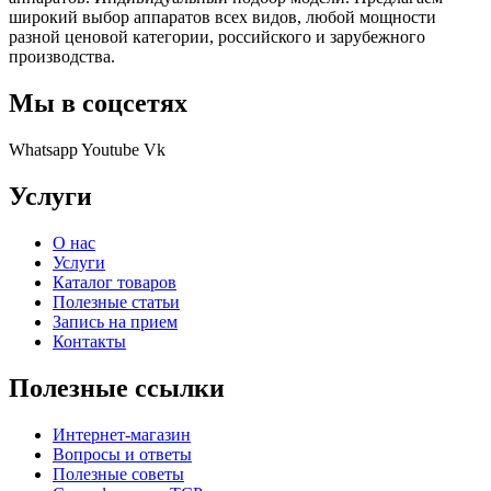
широкий выбор аппаратов всех видов, любой мощности
разной ценовой категории, российского и зарубежного
производства.
Мы в соцсетях
Whatsapp
Youtube
Vk
Услуги
О нас
Услуги
Каталог товаров
Полезные статьи
Запись на прием
Контакты
Полезные ссылки
Интернет-магазин
Вопросы и ответы
Полезные советы