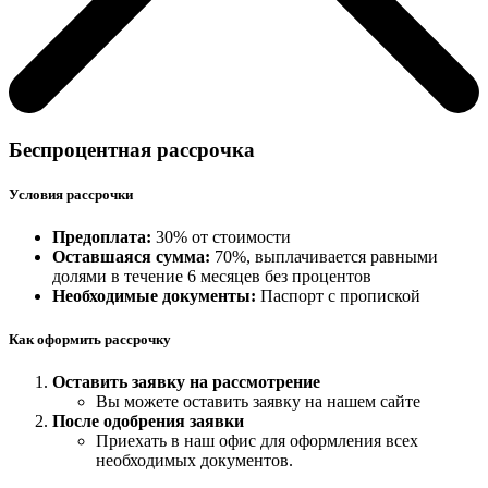
Беспроцентная рассрочка
Условия рассрочки
Предоплата:
30% от стоимости
Оставшаяся сумма:
70%, выплачивается равными
долями в течение 6 месяцев без процентов
Необходимые документы:
Паспорт с пропиской
Как оформить рассрочку
Оставить заявку на рассмотрение
Вы можете оставить заявку на нашем сайте
После одобрения заявки
Приехать в наш офис для оформления всех
необходимых документов.