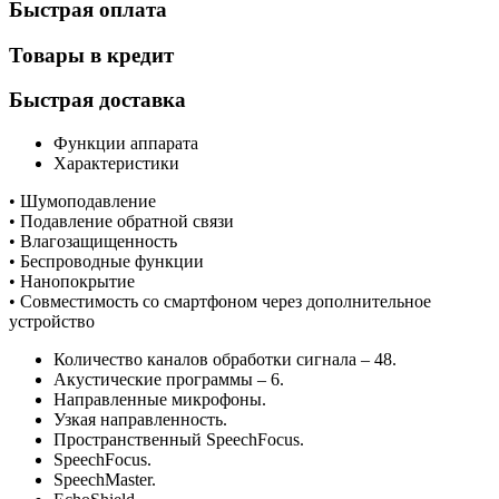
Быстрая оплата
Товары в кредит
Быстрая доставка
Функции аппарата
Характеристики
• Шумоподавление
• Подавление обратной связи
• Влагозащищенность
• Беспроводные функции
• Нанопокрытие
• Совместимость со смартфоном через дополнительное
устройство
Количество каналов обработки сигнала – 48.
Акустические программы – 6.
Направленные микрофоны.
Узкая направленность.
Пространственный SpeechFocus.
SpeechFocus.
SpeechMaster.