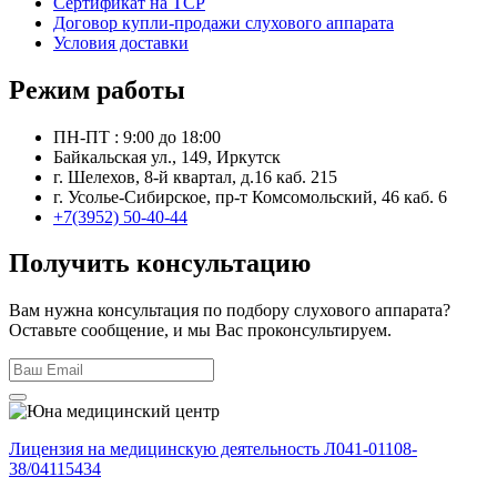
Сертификат на ТСР
Договор купли-продажи слухового аппарата
Условия доставки
Режим работы
ПН-ПТ : 9:00 до 18:00
Байкальская ул., 149, Иркутск
г. Шелехов, 8-й квартал, д.16 каб. 215
г. Усолье-Сибирское, пр-т Комсомольский, 46 каб. 6
+7(3952) 50-40-44
Получить консультацию
Вам нужна консультация по подбору слухового аппарата?
Оставьте сообщение, и мы Вас проконсультируем.
Лицензия на медицинскую деятельность Л041-01108-
38/04115434