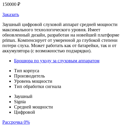
150000
₽
Заказать
Заушный цифровой слуховой аппарат средней мощности
максимального технологического уровня. Имеет
обновленный дизайн, разработан на новейшей платформе
primax. Компенсирует от умеренной до глубокой степени
потери слуха. Может работать как от батарейки, так и от
аккумулятора (с возможностью подзарядки).
Брошюра по уходу за слуховым аппаратом
Тип корпуса
Производитель
Уровень мощности
Тип обработки сигнала
Заушный
Signia
Средней мощности
Цифровой
Рассрочка 0%