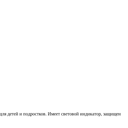
для детей и подростков. Имеет световой индикатор, защищен