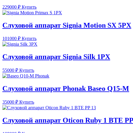
229000
₽
Купить
Слуховой аппарат Signia Motion SX 5PX
101000
₽
Купить
Слуховой аппарат Signia Silk 1PX
55000
₽
Купить
Слуховой аппарат Phonak Baseo Q15-M
35000
₽
Купить
Слуховой аппарат Oticon Ruby 1 BTE PP