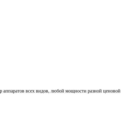
 аппаратов всех видов, любой мощности разной ценовой