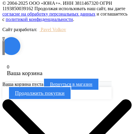
© 2004-2025 ООО «ЮНА+». ИНН 3811467320 ОГРН
1193850039162 Продолжая использовать наш сайт, вы даете
согласие на обработку персональных данных
и соглашаетесь
с
политикой конфиденциальности
.
Сайт разработал:
Pavel Volkov
0
0
Ваша корзина
Ваша корзина пуста
Вернуться в магазин
Продолжить покупки