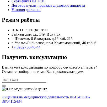
Сертификат на ТСР
Договор купли-продажи слухового аппарата
Условия доставки
Режим работы
ПН-ПТ : 9:00 до 18:00
Байкальская ул., 149, Иркутск
г. Шелехов, 8-й квартал, д.16 каб. 215
г. Усолье-Сибирское, пр-т Комсомольский, 46 каб. 6
+7(3952) 50-40-44
Получить консультацию
Вам нужна консультация по подбору слухового аппарата?
Оставьте сообщение, и мы Вас проконсультируем.
Лицензия на медицинскую деятельность Л041-01108-
38/04115434