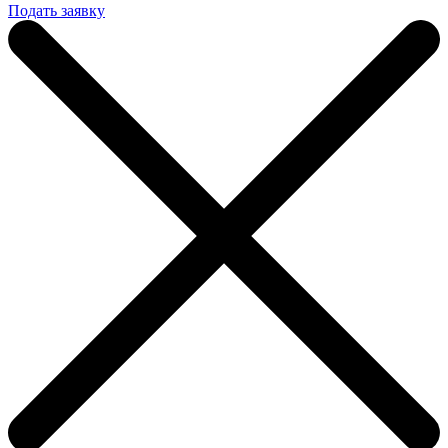
Подать заявку