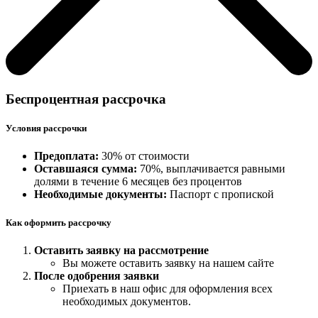
Беспроцентная рассрочка
Условия рассрочки
Предоплата:
30% от стоимости
Оставшаяся сумма:
70%, выплачивается равными
долями в течение 6 месяцев без процентов
Необходимые документы:
Паспорт с пропиской
Как оформить рассрочку
Оставить заявку на рассмотрение
Вы можете оставить заявку на нашем сайте
После одобрения заявки
Приехать в наш офис для оформления всех
необходимых документов.