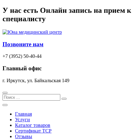
Перейти
У нас есть
Онлайн запись
на прием к
к
специалисту
содержимому
Позвоните нам
+7 (3952) 50-40-44
Главный офис
г. Иркутск, ул. Байкальская 149
Search
Главная
Услуги
Каталог товаров
Сертификат TCP
Отзывы