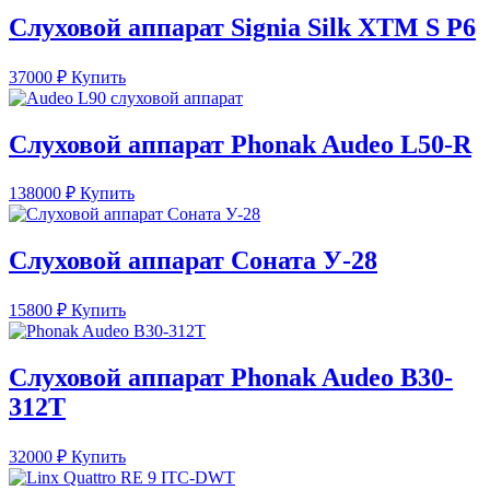
Слуховой аппарат Signia Silk XTM S P6
37000
₽
Купить
Слуховой аппарат Phonak Audeo L50-R
138000
₽
Купить
Слуховой аппарат Соната У-28
15800
₽
Купить
Слуховой аппарат Phonak Audeo B30-
312T
32000
₽
Купить