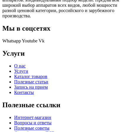
широкий выбор аппаратов всех видов, любой мощности
разной ценовой категории, российского и зарубежного
производства.
Мы в соцсетях
Whatsapp
Youtube
Vk
Услуги
О нас
Услуги
Каталог товаров
Полезные статьи
Запись на прием
Контакты
Полезные ссылки
Интернет-магазин
Вопросы и ответы
Полезные советы