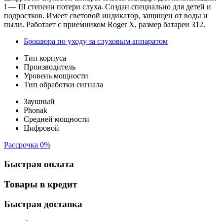
I — III степени потери слуха. Создан специально для детей и
подростков. Имеет световой индикатор, защищен от воды и
пыли. Работает с приемником Roger X, размер батареи 312.
Брошюра по уходу за слуховым аппаратом
Тип корпуса
Производитель
Уровень мощности
Тип обработки сигнала
Заушный
Phonak
Средней мощности
Цифровой
Рассрочка 0%
Быстрая оплата
Товары в кредит
Быстрая доставка