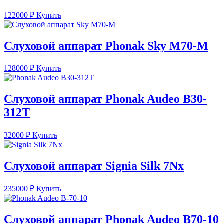
122000
₽
Купить
Слуховой аппарат Phonak Sky M70-M
128000
₽
Купить
Слуховой аппарат Phonak Audeo B30-
312T
32000
₽
Купить
Слуховой аппарат Signia Silk 7Nx
235000
₽
Купить
Слуховой аппарат Phonak Audeo B70-10