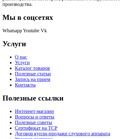
производства.
Мы в соцсетях
Whatsapp
Youtube
Vk
Услуги
О нас
Услуги
Каталог товаров
Полезные статьи
Запись на прием
Контакты
Полезные ссылки
Интернет-магазин
Вопросы и ответы
Полезные советы
Сертификат на ТСР
Договор купли-продажи слухового аппарата