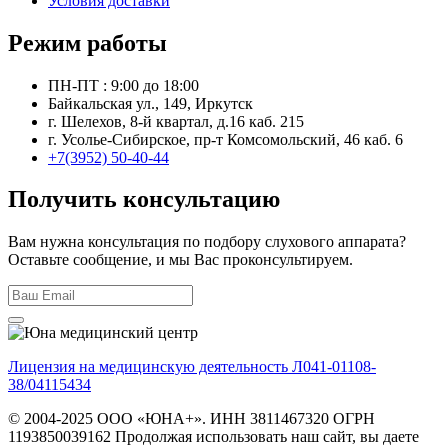
Условия доставки
Режим работы
ПН-ПТ : 9:00 до 18:00
Байкальская ул., 149, Иркутск
г. Шелехов, 8-й квартал, д.16 каб. 215
г. Усолье-Сибирское, пр-т Комсомольский, 46 каб. 6
+7(3952) 50-40-44
Получить консультацию
Вам нужна консультация по подбору слухового аппарата?
Оставьте сообщение, и мы Вас проконсультируем.
Лицензия на медицинскую деятельность Л041-01108-
38/04115434
© 2004-2025 ООО «ЮНА+». ИНН 3811467320 ОГРН
1193850039162 Продолжая использовать наш сайт, вы даете