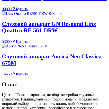
90000
₽
Купить
Слуховой аппарат GN Resound Linx
Quattro RE 561-DRW
53000
₽
Купить
Слуховой аппарат Aurica Neo Classica
675M
16650
₽
Купить
О нас
Центр «Юна» — продажа, подбор, настройка слуховых
аппаратов. Индивидуальный подбор модели. Предлагаем
широкий выбор аппаратов всех видов, любой мощности
разной ценовой категории, российского и зарубежного