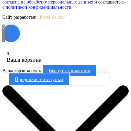
согласие на обработку персональных данных
и соглашаетесь
с
политикой конфиденциальности
.
Сайт разработал:
Pavel Volkov
0
0
Ваша корзина
Ваша корзина пуста
Вернуться в магазин
Продолжить покупки