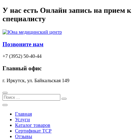
Перейти
У нас есть
Онлайн запись
на прием к
к
специалисту
содержимому
Позвоните нам
+7 (3952) 50-40-44
Главный офис
г. Иркутск, ул. Байкальская 149
Search
Главная
Услуги
Каталог товаров
Сертификат TCP
Отзывы