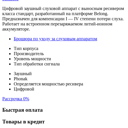
Цифровой заушный слуховой аппарат с выносным ресивером
класса стандарт, разработанный на платформе Belong.
Предназначен для компенсации I — IV степени потери слуха.
Работает на встроенном перезаряжаемом литий-ионном
аккумуляторе.
Брошюра по уходу за слуховым аппаратом
Тип корпуса
Производитель
Уровень мощности
Тип обработки сигнала
Заушный
Phonak
Определяется мощностью ресивера
Цифровой
Рассрочка 0%
Быстрая оплата
Товары в кредит