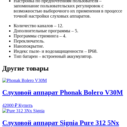
Настройка по предпочтениям пользователя
–
запоминание пользовательских регулировок с
возможностью выборочного их применения в процессе
точной настройки слуховых аппаратов.
Количество каналов – 12.
Дополнительные программы – 5.
Программы стриминга – 4.
Переключатель.
Нанопокрытие.
Индекс пыле- и водозащищенности – IP68.
Тип батареи – встроенный аккумулятор.
Другие товары
Слуховой аппарат Phonak Bolero V30M
42000
₽
Купить
Слуховой аппарат Signia Pure 312 5Nx