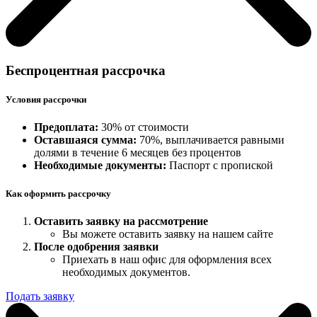
Беспроцентная рассрочка
Условия рассрочки
Предоплата:
30% от стоимости
Оставшаяся сумма:
70%, выплачивается равными
долями в течение 6 месяцев без процентов
Необходимые документы:
Паспорт с пропиской
Как оформить рассрочку
Оставить заявку на рассмотрение
Вы можете оставить заявку на нашем сайте
После одобрения заявки
Приехать в наш офис для оформления всех
необходимых документов.
Подать заявку