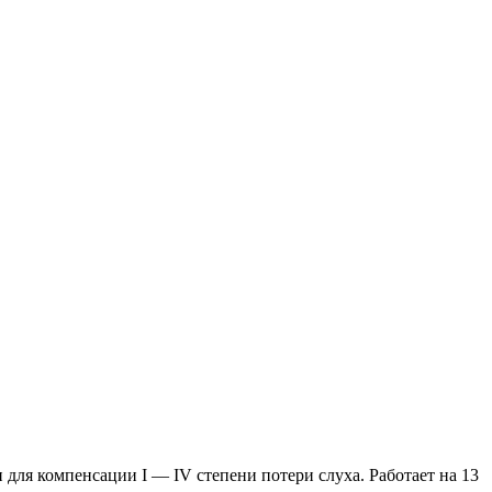
для компенсации I — IV степени потери слуха. Работает на 13