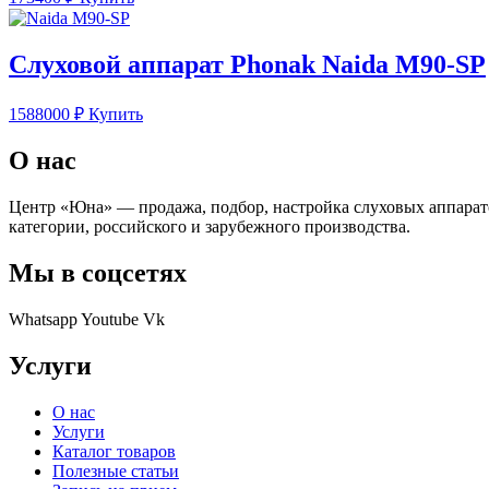
Слуховой аппарат Phonak Naida M90-SP
1588000
₽
Купить
О нас
Центр «Юна» — продажа, подбор, настройка слуховых аппарат
категории, российского и зарубежного производства.
Мы в соцсетях
Whatsapp
Youtube
Vk
Услуги
О нас
Услуги
Каталог товаров
Полезные статьи