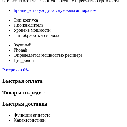
батарее. Имеет телефонную катушку и регулятор громкости.
Брошюра по уходу за слуховым аппаратом
Тип корпуса
Производитель
Уровень мощности
Тип обработки сигнала
Заушный
Phonak
Определяется мощностью ресивера
Цифровой
Рассрочка 0%
Быстрая оплата
Товары в кредит
Быстрая доставка
Функции аппарата
Характеристики