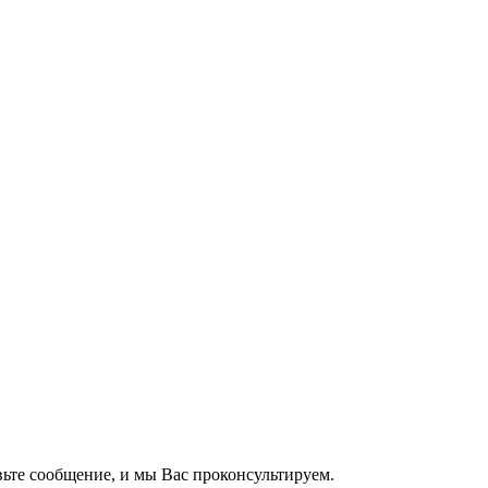
вьте сообщение, и мы Вас проконсультируем.