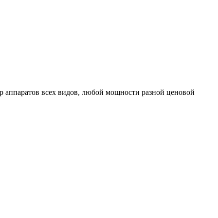
 аппаратов всех видов, любой мощности разной ценовой