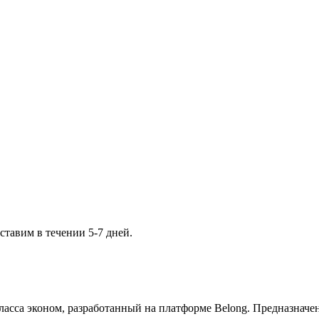
ставим в течении 5-7 дней.
сса эконом, разработанный на платформе Belong. Предназначен 