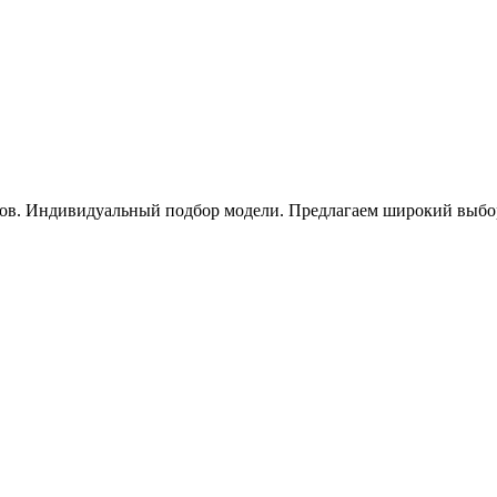
ов. Индивидуальный подбор модели. Предлагаем широкий выбор