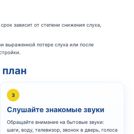
срок зависит от степени снижения слуха,
ри выраженной потере слуха или после
стройки.
 план
3
Слушайте знакомые звуки
Обращайте внимание на бытовые звуки:
шаги, воду, телевизор, звонок в дверь, голоса