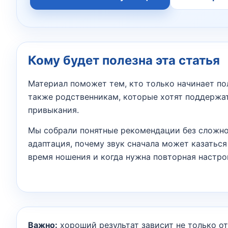
Кому будет полезна эта статья
Материал поможет тем, кто только начинает по
также родственникам, которые хотят поддержа
привыкания.
Мы собрали понятные рекомендации без сложно
адаптация, почему звук сначала может казатьс
время ношения и когда нужна повторная настро
Важно:
хороший результат зависит не только от