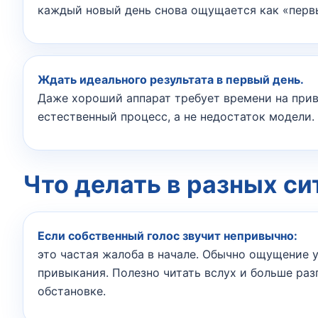
каждый новый день снова ощущается как «перв
Ждать идеального результата в первый день.
Даже хороший аппарат требует времени на прив
естественный процесс, а не недостаток модели.
Что делать в разных си
Если собственный голос звучит непривычно:
это частая жалоба в начале. Обычно ощущение 
привыкания. Полезно читать вслух и больше раз
обстановке.