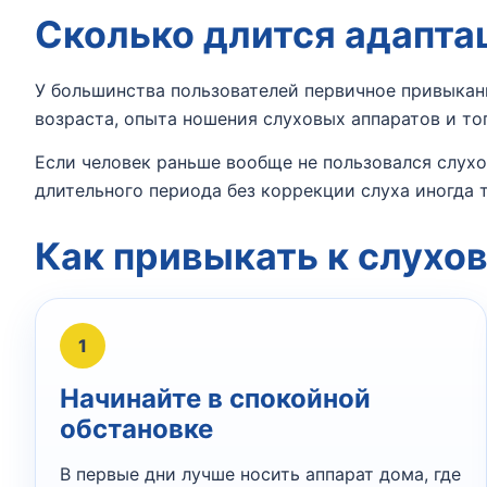
Сколько длится адапта
У большинства пользователей первичное привыкани
возраста, опыта ношения слуховых аппаратов и то
Если человек раньше вообще не пользовался слух
длительного периода без коррекции слуха иногда 
Как привыкать к слухо
1
Начинайте в спокойной
обстановке
В первые дни лучше носить аппарат дома, где