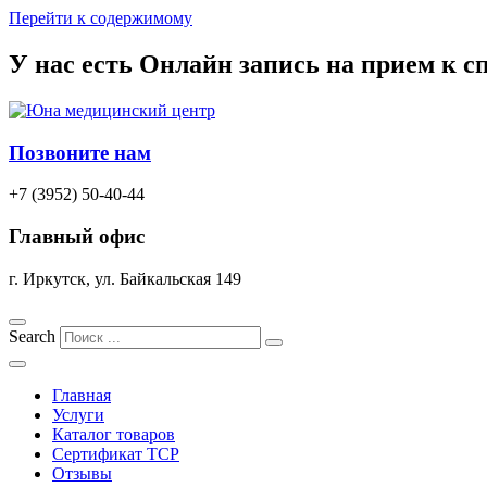
Перейти к содержимому
У нас есть
Онлайн запись
на прием к с
Позвоните нам
+7 (3952) 50-40-44
Главный офис
г. Иркутск, ул. Байкальская 149
Search
Главная
Услуги
Каталог товаров
Сертификат TCP
Отзывы