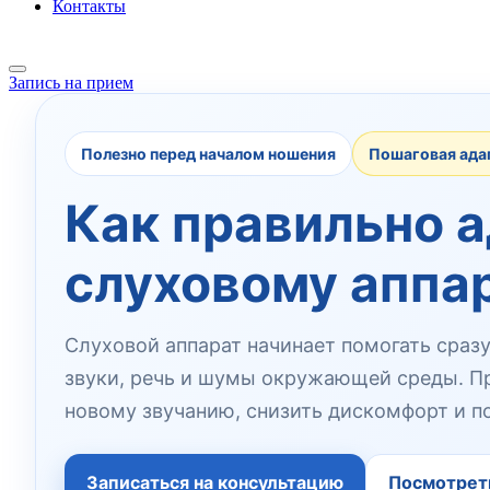
Контакты
Запись на прием
Полезно перед началом ношения
Пошаговая адап
Как правильно 
слуховому аппа
Слуховой аппарат начинает помогать сразу
звуки, речь и шумы окружающей среды. Пр
новому звучанию, снизить дискомфорт и п
Записаться на консультацию
Посмотреть