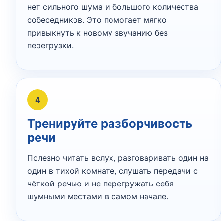
нет сильного шума и большого количества
собеседников. Это помогает мягко
привыкнуть к новому звучанию без
перегрузки.
4
Тренируйте разборчивость
речи
Полезно читать вслух, разговаривать один на
один в тихой комнате, слушать передачи с
чёткой речью и не перегружать себя
шумными местами в самом начале.