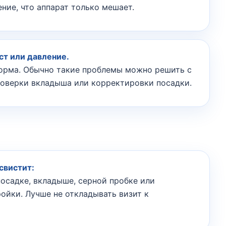
ние, что аппарат только мешает.
ст или давление.
орма. Обычно такие проблемы можно решить с
оверки вкладыша или корректировки посадки.
свистит:
осадке, вкладыше, серной пробке или
ойки. Лучше не откладывать визит к