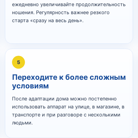
ежедневно увеличивайте продолжительность
ношения. Регулярность важнее резкого
старта «сразу на весь день».
5
Переходите к более сложным
условиям
После адаптации дома можно постепенно
использовать аппарат на улице, в магазине, в
транспорте и при разговоре с несколькими
людьми.