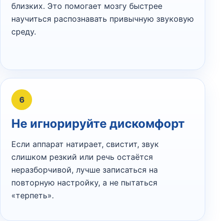
близких. Это помогает мозгу быстрее
научиться распознавать привычную звуковую
среду.
6
Не игнорируйте дискомфорт
Если аппарат натирает, свистит, звук
слишком резкий или речь остаётся
неразборчивой, лучше записаться на
повторную настройку, а не пытаться
«терпеть».