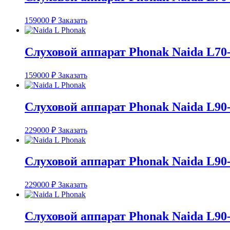
159000
₽
Заказать
Слуховой аппарат Phonak Naida L70
159000
₽
Заказать
Слуховой аппарат Phonak Naida L90
229000
₽
Заказать
Слуховой аппарат Phonak Naida L90
229000
₽
Заказать
Слуховой аппарат Phonak Naida L90