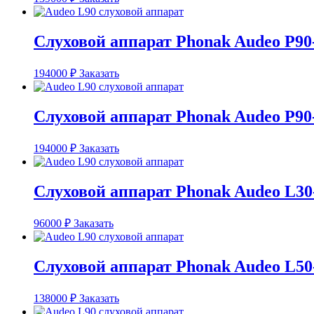
Слуховой аппарат Phonak Audeo P90
194000
₽
Заказать
Слуховой аппарат Phonak Audeo P90
194000
₽
Заказать
Слуховой аппарат Phonak Audeo L30
96000
₽
Заказать
Слуховой аппарат Phonak Audeo L50
138000
₽
Заказать