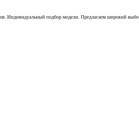
ов. Индивидуальный подбор модели. Предлагаем широкий выбор