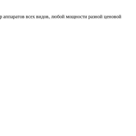
 аппаратов всех видов, любой мощности разной ценовой