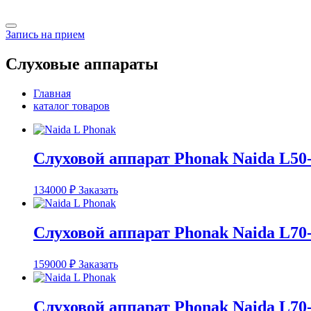
Запись на прием
Слуховые аппараты
Главная
каталог товаров
Слуховой аппарат Phonak Naida L50
134000
₽
Заказать
Слуховой аппарат Phonak Naida L70
159000
₽
Заказать
Слуховой аппарат Phonak Naida L70