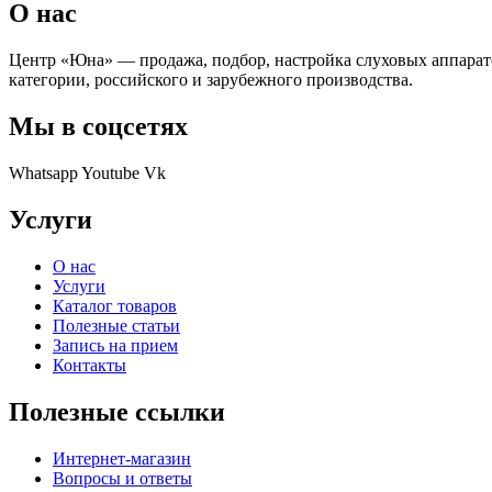
О нас
Центр «Юна» — продажа, подбор, настройка слуховых аппарат
категории, российского и зарубежного производства.
Мы в соцсетях
Whatsapp
Youtube
Vk
Услуги
О нас
Услуги
Каталог товаров
Полезные статьи
Запись на прием
Контакты
Полезные ссылки
Интернет-магазин
Вопросы и ответы