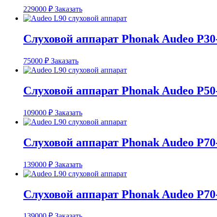
229000
₽
Заказать
Слуховой аппарат Phonak Audeo P30
75000
₽
Заказать
Слуховой аппарат Phonak Audeo P50
109000
₽
Заказать
Слуховой аппарат Phonak Audeo P70
139000
₽
Заказать
Слуховой аппарат Phonak Audeo P70
139000
₽
Заказать