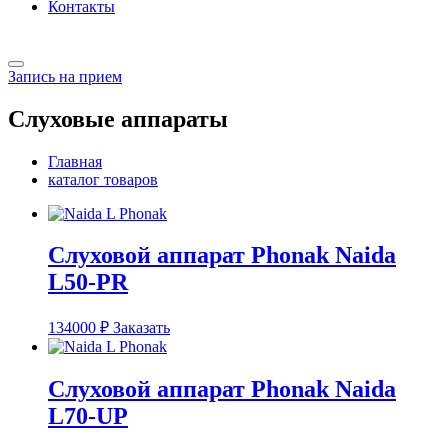
Контакты
Запись на прием
Слуховые аппараты
Главная
каталог товаров
Слуховой аппарат Phonak Naida
L50-PR
134000
₽
Заказать
Слуховой аппарат Phonak Naida
L70-UP