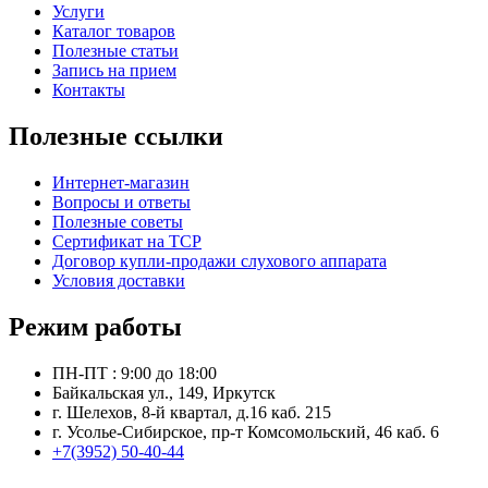
Услуги
Каталог товаров
Полезные статьи
Запись на прием
Контакты
Полезные ссылки
Интернет-магазин
Вопросы и ответы
Полезные советы
Сертификат на ТСР
Договор купли-продажи слухового аппарата
Условия доставки
Режим работы
ПН-ПТ : 9:00 до 18:00
Байкальская ул., 149, Иркутск
г. Шелехов, 8-й квартал, д.16 каб. 215
г. Усолье-Сибирское, пр-т Комсомольский, 46 каб. 6
+7(3952) 50-40-44