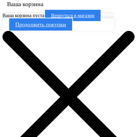
Ваша корзина
Ваша корзина пуста
Вернуться в магазин
Продолжить покупки