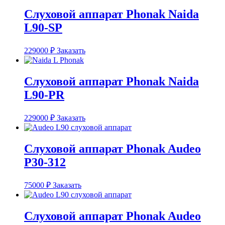
Слуховой аппарат Phonak Naida
L90-SP
229000
₽
Заказать
Слуховой аппарат Phonak Naida
L90-PR
229000
₽
Заказать
Слуховой аппарат Phonak Audeo
P30-312
75000
₽
Заказать
Слуховой аппарат Phonak Audeo