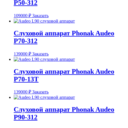
P50-312
109000
₽
Заказать
Слуховой аппарат Phonak Audeo
P70-312
139000
₽
Заказать
Слуховой аппарат Phonak Audeo
P70-13T
139000
₽
Заказать
Слуховой аппарат Phonak Audeo
P90-312