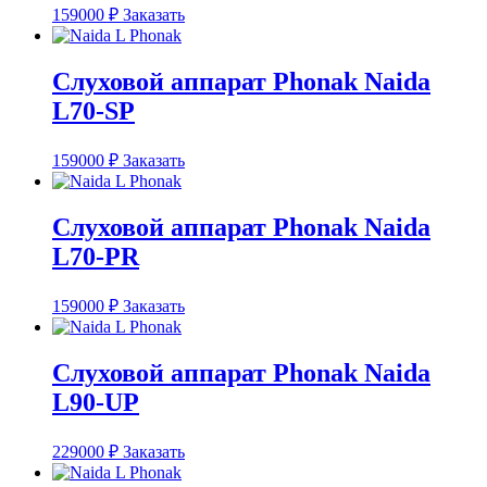
159000
₽
Заказать
Слуховой аппарат Phonak Naida
L70-SP
159000
₽
Заказать
Слуховой аппарат Phonak Naida
L70-PR
159000
₽
Заказать
Слуховой аппарат Phonak Naida
L90-UP
229000
₽
Заказать