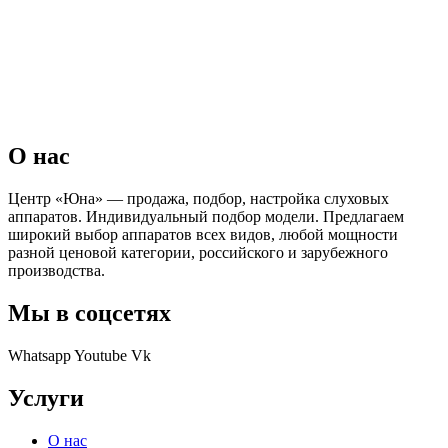
О нас
Центр «Юна» — продажа, подбор, настройка слуховых
аппаратов. Индивидуальный подбор модели. Предлагаем
широкий выбор аппаратов всех видов, любой мощности
разной ценовой категории, российского и зарубежного
производства.
Мы в соцсетях
Whatsapp
Youtube
Vk
Услуги
О нас