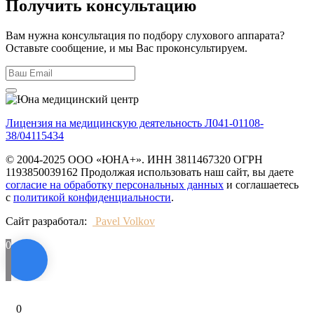
Получить консультацию
Вам нужна консультация по подбору слухового аппарата?
Оставьте сообщение, и мы Вас проконсультируем.
Лицензия на медицинскую деятельность Л041-01108-
38/04115434
© 2004-2025 ООО «ЮНА+». ИНН 3811467320 ОГРН
1193850039162 Продолжая использовать наш сайт, вы даете
согласие на обработку персональных данных
и соглашаетесь
с
политикой конфиденциальности
.
Сайт разработал:
Pavel Volkov
0
0