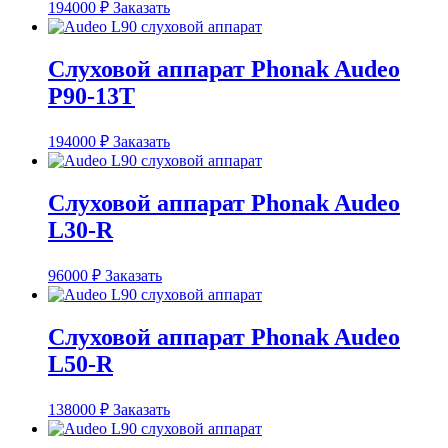
194000
₽
Заказать
Слуховой аппарат Phonak Audeo
P90-13T
194000
₽
Заказать
Слуховой аппарат Phonak Audeo
L30-R
96000
₽
Заказать
Слуховой аппарат Phonak Audeo
L50-R
138000
₽
Заказать