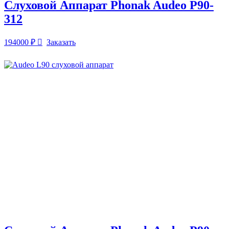
Слуховой Аппарат Phonak Audeo P90-
312
194000
₽
Заказать