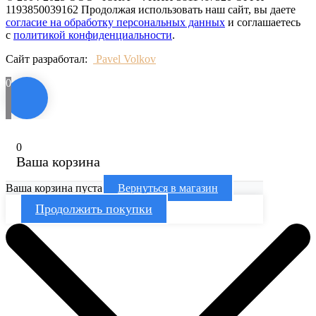
1193850039162 Продолжая использовать наш сайт, вы даете
согласие на обработку персональных данных
и соглашаетесь
с
политикой конфиденциальности
.
Сайт разработал:
Pavel Volkov
0
0
Ваша корзина
Ваша корзина пуста
Вернуться в магазин
Продолжить покупки