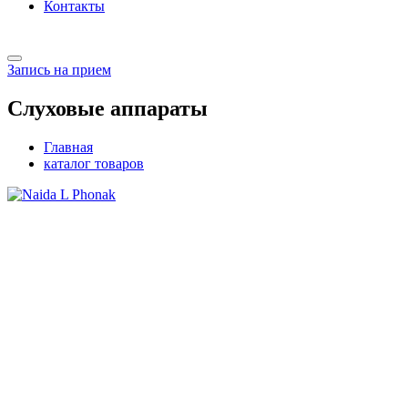
Контакты
Запись на прием
Слуховые аппараты
Главная
каталог товаров