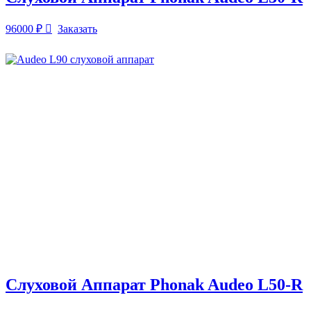
96000
₽
Заказать
Слуховой Аппарат Phonak Audeo L50-R