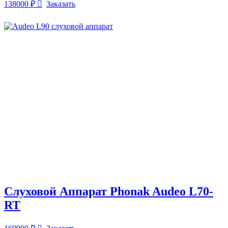
138000
₽
Заказать
Слуховой Аппарат Phonak Audeo L70-
RT