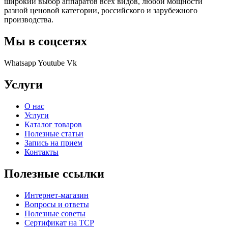
широкий выбор аппаратов всех видов, любой мощности
разной ценовой категории, российского и зарубежного
производства.
Мы в соцсетях
Whatsapp
Youtube
Vk
Услуги
О нас
Услуги
Каталог товаров
Полезные статьи
Запись на прием
Контакты
Полезные ссылки
Интернет-магазин
Вопросы и ответы
Полезные советы
Сертификат на ТСР