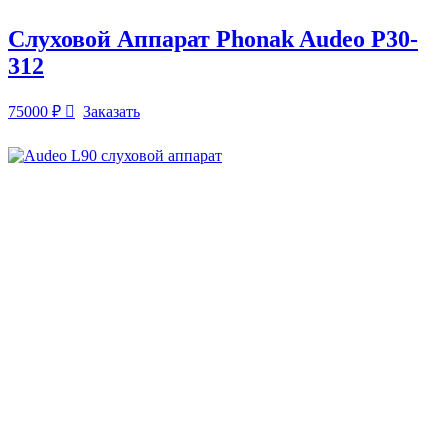
Слуховой Аппарат Phonak Audeo P30-
312
75000
₽
Заказать