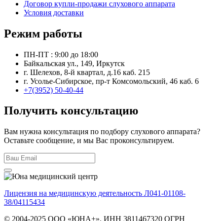
Договор купли-продажи слухового аппарата
Условия доставки
Режим работы
ПН-ПТ : 9:00 до 18:00
Байкальская ул., 149, Иркутск
г. Шелехов, 8-й квартал, д.16 каб. 215
г. Усолье-Сибирское, пр-т Комсомольский, 46 каб. 6
+7(3952) 50-40-44
Получить консультацию
Вам нужна консультация по подбору слухового аппарата?
Оставьте сообщение, и мы Вас проконсультируем.
Лицензия на медицинскую деятельность Л041-01108-
38/04115434
© 2004-2025 ООО «ЮНА+». ИНН 3811467320 ОГРН