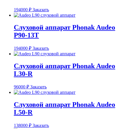
194000
₽
Заказать
Слуховой аппарат Phonak Audeo
P90-13T
194000
₽
Заказать
Слуховой аппарат Phonak Audeo
L30-R
96000
₽
Заказать
Слуховой аппарат Phonak Audeo
L50-R
138000
₽
Заказать