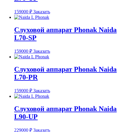
159000
₽
Заказать
Слуховой аппарат Phonak Naida
L70-SP
159000
₽
Заказать
Слуховой аппарат Phonak Naida
L70-PR
159000
₽
Заказать
Слуховой аппарат Phonak Naida
L90-UP
229000
₽
Заказать