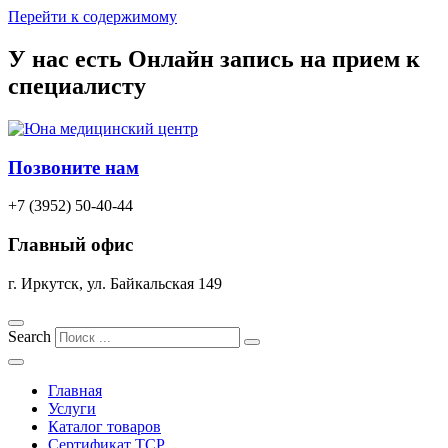
Перейти к содержимому
У нас есть
Онлайн запись
на прием к
специалисту
Позвоните нам
+7 (3952) 50-40-44
Главный офис
г. Иркутск, ул. Байкальская 149
Search
Главная
Услуги
Каталог товаров
Сертификат TCP