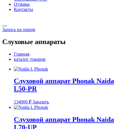
Отзывы
Контакты
Запись на прием
Слуховые аппараты
Главная
каталог товаров
Слуховой аппарат Phonak Naida
L50-PR
134000
₽
Заказать
Слуховой аппарат Phonak Naida
L70-UP