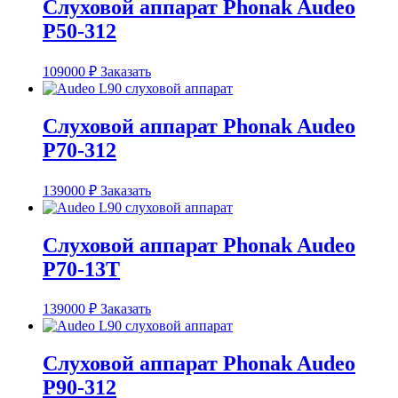
Слуховой аппарат Phonak Audeo
P50-312
109000
₽
Заказать
Слуховой аппарат Phonak Audeo
P70-312
139000
₽
Заказать
Слуховой аппарат Phonak Audeo
P70-13T
139000
₽
Заказать
Слуховой аппарат Phonak Audeo
P90-312