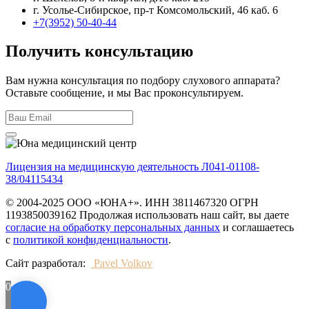
г. Усолье-Сибирское, пр-т Комсомольский, 46 каб. 6
+7(3952) 50-40-44
Получить консультацию
Вам нужна консультация по подбору слухового аппарата?
Оставьте сообщение, и мы Вас проконсультируем.
Лицензия на медицинскую деятельность Л041-01108-
38/04115434
© 2004-2025 ООО «ЮНА+». ИНН 3811467320 ОГРН
1193850039162 Продолжая использовать наш сайт, вы даете
согласие на обработку персональных данных
и соглашаетесь
с
политикой конфиденциальности
.
Сайт разработал:
Pavel Volkov
0