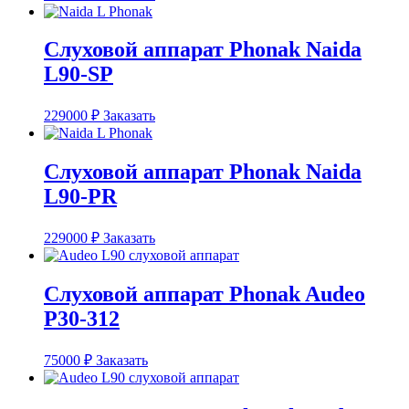
Слуховой аппарат Phonak Naida
L90-SP
229000
₽
Заказать
Слуховой аппарат Phonak Naida
L90-PR
229000
₽
Заказать
Слуховой аппарат Phonak Audeo
P30-312
75000
₽
Заказать