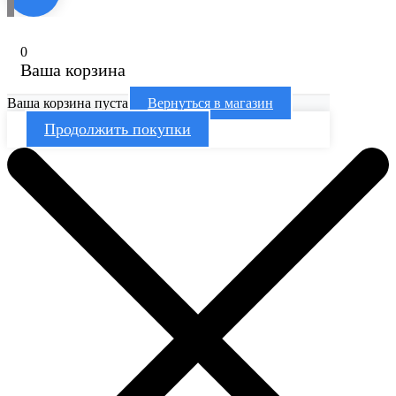
0
Ваша корзина
Ваша корзина пуста
Вернуться в магазин
Продолжить покупки