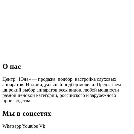
О нас
Центр «Юна» — продажа, подбор, настройка слуховых
аппаратов. Индивидуальный подбор модели. Предлагаем
широкий выбор аппаратов всех видов, любой мощности
разной ценовой категории, российского и зарубежного
производства.
Мы в соцсетях
Whatsapp
Youtube
Vk